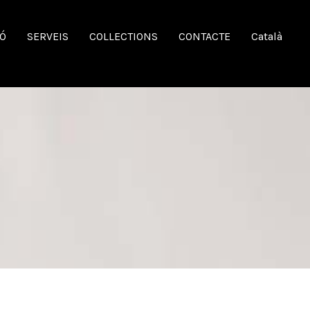
LÓ
SERVEIS
COLLECTIONS
CONTACTE
Català