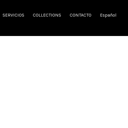
SERVICIOS
COLLECTIONS
CONTACTO
Español